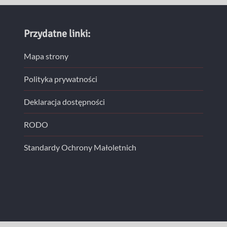
Przydatne linki:
Mapa strony
Polityka prywatności
Deklaracja dostępności
RODO
Standardy Ochrony Małoletnich