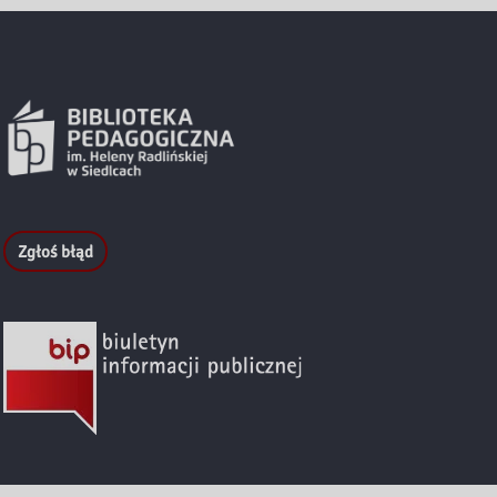
Zgłoś błąd