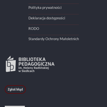
Polityka prywatności
Deklaracja dostępności
RODO
Standardy Ochrony Małoletnich
Zgłoś błąd