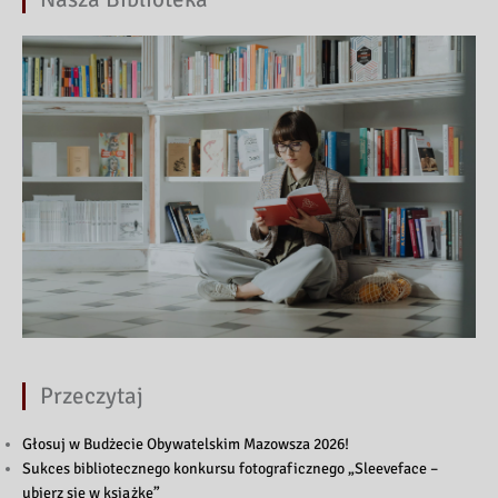
Przeczytaj
Głosuj w Budżecie Obywatelskim Mazowsza 2026!
Sukces bibliotecznego konkursu fotograficznego „Sleeveface –
ubierz się w książkę”