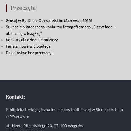
Przeczytaj
Głosuj w Budżecie Obywatelskim Mazowsza 2026!
Sukces bibliotecznego konkursu fotograficznego „Sleeveface –
ubierz się w książkę”
Konkurs dla dzieci i młodzieży
Ferie zimowe w bibliotece!
Dzieciństwo bez przemocy!
Kontakt:
Biblioteka Pedagogiczna im. Heleny Radlińskiej w Siedlcach. Filia
w Węgrowie
ul. Józefa Piłsudskiego 23, 07-100 Węgrów