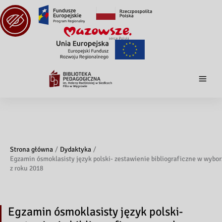
Strona główna
Dydaktyka
Egzamin ósmoklasisty język polski- zestawienie bibliograficzne w wybor
z roku 2018
Egzamin ósmoklasisty język polski-