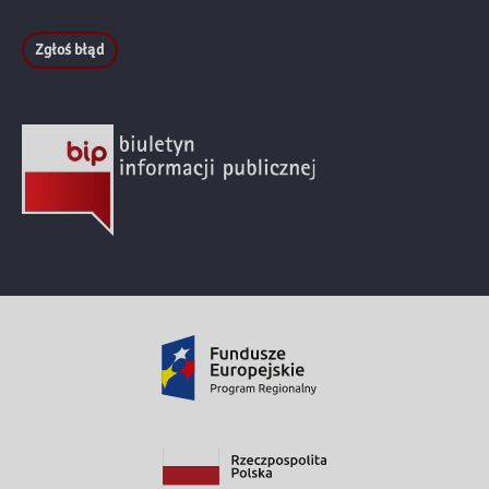
Zgłoś błąd