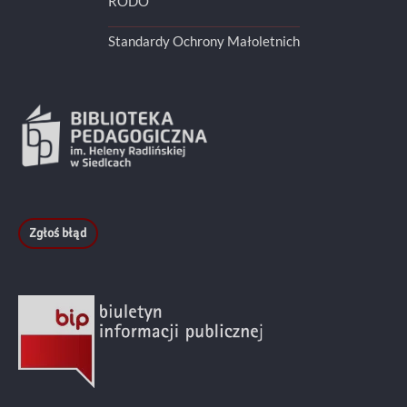
RODO
Standardy Ochrony Małoletnich
Zgłoś błąd