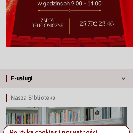
E-usługi
Nasza Biblioteka
Polityka cookies i prywatności