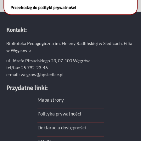
Przechodzę do polityki prywatności
Kontakt:
Biblioteka Pedagogiczna im. Heleny Radlińskiej w Siedlcach. Filia
w Węgrowie
ul. Józefa Piłsudskiego 23, 07-100 Węgrów
tel/fax: 25 792-23-46
e-mail: wegrow@bpsiedlce.pl
Przydatne linki:
Mapa strony
Polityka prywatności
Deklaracja dostępności