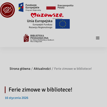
Strona główna
Aktualności
Ferie zimowe w bibliotece!
Ferie zimowe w bibliotece!
16 stycznia 2026