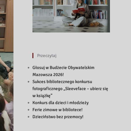
Przeczytaj
Głosuj w Budżecie Obywatelskim
Mazowsza 2026!
Sukces bibliotecznego konkursu
fotograficznego „Sleeveface – ubierz się
w książkę”
Konkurs dla dzieci i młodzieży
Ferie zimowe w bibliotece!
Dzieciństwo bez przemocy!