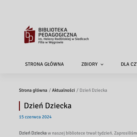
STRONA GŁÓWNA
ZBIORY
DLA CZ
Strona główna
Aktualności
Dzień Dziecka
Dzień Dziecka
15 czerwca 2024
Dzień Dziecka
w naszej bibliotece trwał tydzień. Zaprosiliś