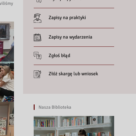
wiliśmy
Zapisy na praktyki
Zapisy na wydarzenia
Zgłoś błąd
Złóż skargę lub wniosek
Nasza Biblioteka